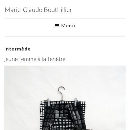
Marie-Claude Bouthillier
Menu
intermède
jeune femme à la fenêtre