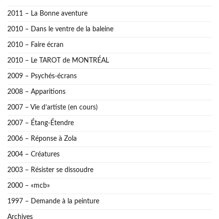
2011 – La Bonne aventure
2010 – Dans le ventre de la baleine
2010 – Faire écran
2010 – Le TAROT de MONTRÉAL
2009 – Psychés-écrans
2008 – Apparitions
2007 – Vie d’artiste (en cours)
2007 – Étang-Étendre
2006 – Réponse à Zola
2004 – Créatures
2003 – Résister se dissoudre
2000 – «mcb»
1997 – Demande à la peinture
Archives