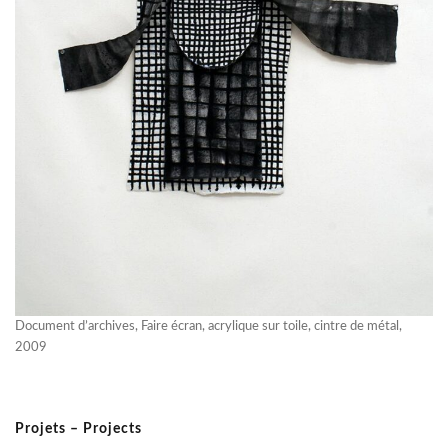
Document d’archives, Faire écran, acrylique sur toile, cintre de métal,
2009
Projets – Projects