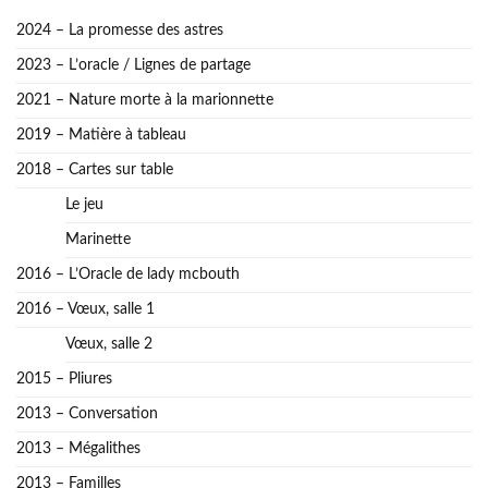
2024 – La promesse des astres
2023 – L’oracle / Lignes de partage
2021 – Nature morte à la marionnette
2019 – Matière à tableau
2018 – Cartes sur table
Le jeu
Marinette
2016 – L’Oracle de lady mcbouth
2016 – Vœux, salle 1
Vœux, salle 2
2015 – Pliures
2013 – Conversation
2013 – Mégalithes
2013 – Familles