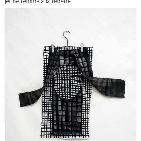
jeune femme à la fenêtre