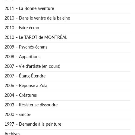
2011 – La Bonne aventure
2010 – Dans le ventre de la baleine
2010 – Faire écran
2010 – Le TAROT de MONTRÉAL
2009 – Psychés-écrans
2008 – Apparitions
2007 – Vie d’artiste (en cours)
2007 – Étang-Étendre
2006 – Réponse à Zola
2004 – Créatures
2003 – Résister se dissoudre
2000 – «mcb»
1997 – Demande à la peinture
Archives