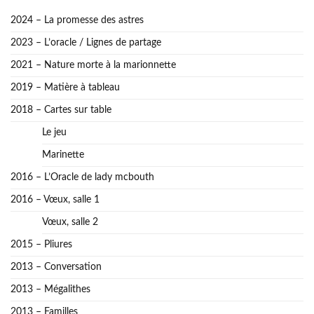
2024 – La promesse des astres
2023 – L’oracle / Lignes de partage
2021 – Nature morte à la marionnette
2019 – Matière à tableau
2018 – Cartes sur table
Le jeu
Marinette
2016 – L’Oracle de lady mcbouth
2016 – Vœux, salle 1
Vœux, salle 2
2015 – Pliures
2013 – Conversation
2013 – Mégalithes
2013 – Familles