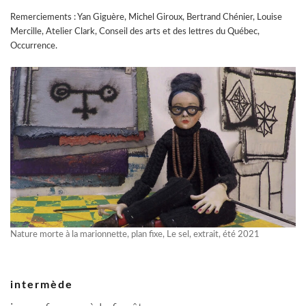
Remerciements : Yan Giguère, Michel Giroux, Bertrand Chénier, Louise
Mercille, Atelier Clark, Conseil des arts et des lettres du Québec,
Occurrence.
Nature morte à la marionnette, plan fixe, Le sel, extrait, été 2021
intermède