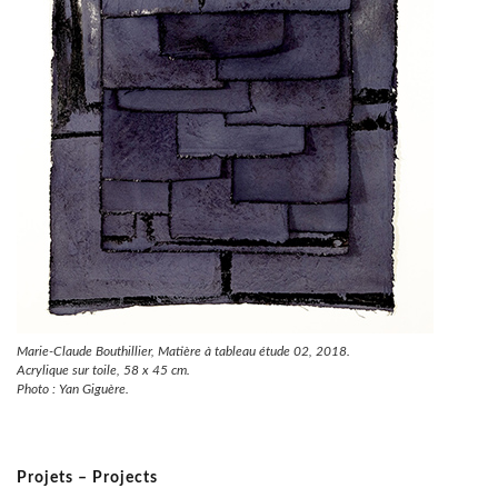
Marie-Claude Bouthillier, Matière à tableau étude 02, 2018.
Acrylique sur toile, 58 x 45 cm.
Photo : Yan Giguère.
Projets – Projects