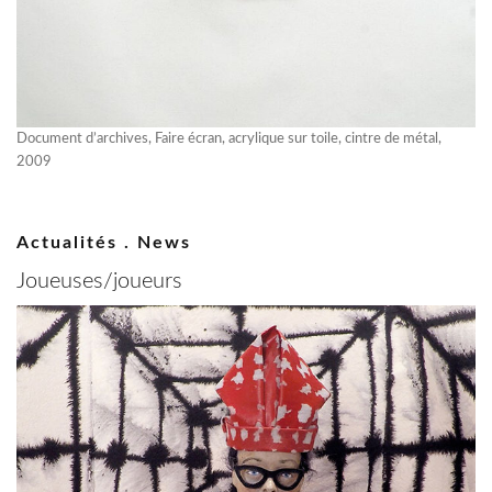
Document d’archives, Faire écran, acrylique sur toile, cintre de métal,
2009
Actualités . News
Joueuses/joueurs