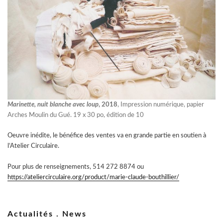
Marinette, nuit blanche avec loup
, 2018
, Impression numérique, papier
Arches Moulin du Gué. 19 x 30 po, édition de 10
Oeuvre inédite, le bénéfice des ventes va en grande partie en soutien à
l’Atelier Circulaire.
Pour plus de renseignements, 514 272 8874 ou
https://ateliercirculaire.org/product/marie-claude-bouthillier/
Actualités . News