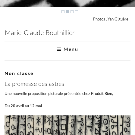
Photos . Yan Giguère
Marie-Claude Bouthillier
Menu
Non classé
La promesse des astres
Une nouvelle proposition picturale présentée chez
Produit Rien
,
Du 20 avril au 12 mai