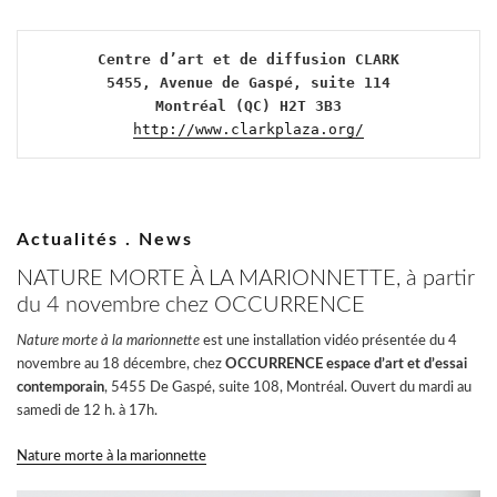
Centre d’art et de diffusion CLARK
5455, Avenue de Gaspé, suite 114
Montréal (QC) H2T 3B3
http://www.clarkplaza.org/
Actualités . News
NATURE MORTE À LA MARIONNETTE, à partir
du 4 novembre chez OCCURRENCE
Nature morte à la marionnette
est une installation vidéo présentée du 4
novembre au 18 décembre, chez
OCCURRENCE espace d’art et d’essai
contemporain
, 5455 De Gaspé, suite 108, Montréal. Ouvert du mardi au
samedi de 12 h. à 17h.
Nature morte à la marionnette