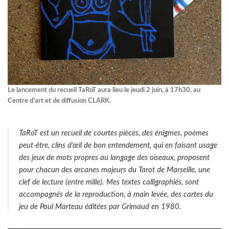
Le lancement du recueil TaRoT aura lieu le jeudi 2 juin, à 17h30, au
Centre d’art et de diffusion CLARK.
TaRoT est un recueil de courtes pièces, des énigmes, poèmes
peut-être, clins d’œil de bon entendement, qui en faisant usage
des jeux de mots propres au langage des oiseaux, proposent
pour chacun des arcanes majeurs du Tarot de Marseille, une
clef de lecture (entre mille). Mes textes calligraphiés, sont
accompagnés de la reproduction, à main levée, des cartes du
jeu de Paul Marteau éditées par Grimaud en 1980.