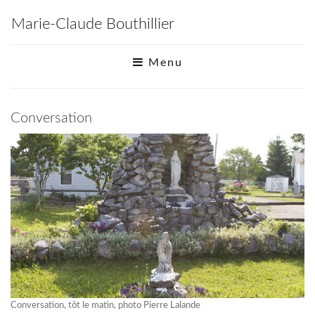
Marie-Claude Bouthillier
Menu
Conversation
Conversation, tôt le matin, photo Pierre Lalande