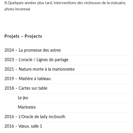
8.Quelques années plus tard, interventions des visiteuses de la statuaire,
photo inconnue
Projets – Projects
2024 – La promesse des astres
2023 – L’oracle / Lignes de partage
2021 – Nature morte à la marionnette
2019 – Matière à tableau
2018 – Cartes sur table
Le jeu
Marinette
2016 – L’Oracle de lady mcbouth
2016 – Vœux, salle 1