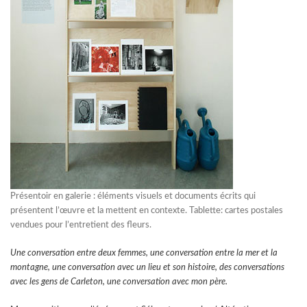
Présentoir en galerie : éléments visuels et documents écrits qui
présentent l’œuvre et la mettent en contexte. Tablette: cartes postales
vendues pour l’entretient des fleurs.
Une conversation entre deux femmes, une conversation entre la mer et la
montagne, une conversation avec un lieu et son histoire, des conversations
avec les gens de Carleton, une conversation avec mon père.