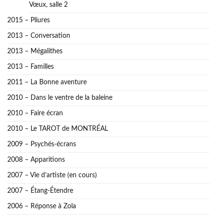
Vœux, salle 2
2015 – Pliures
2013 – Conversation
2013 – Mégalithes
2013 – Familles
2011 – La Bonne aventure
2010 – Dans le ventre de la baleine
2010 – Faire écran
2010 – Le TAROT de MONTRÉAL
2009 – Psychés-écrans
2008 – Apparitions
2007 – Vie d’artiste (en cours)
2007 – Étang-Étendre
2006 – Réponse à Zola