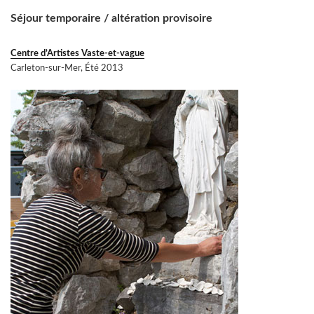
Séjour temporaire / altération provisoire
Centre d’Artistes Vaste-et-vague
Carleton-sur-Mer, Été 2013