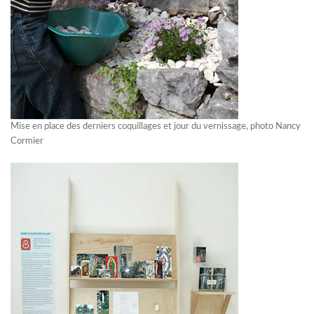
Mise en place des derniers coquillages et jour du vernissage, photo Nancy
Cormier