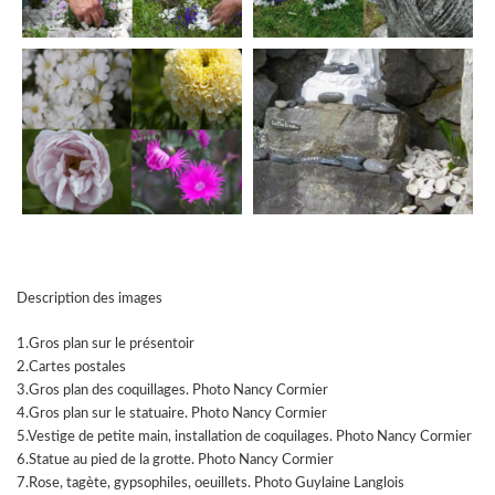
Description des images
1.Gros plan sur le présentoir
2.Cartes postales
3.Gros plan des coquillages. Photo Nancy Cormier
4.Gros plan sur le statuaire. Photo Nancy Cormier
5.Vestige de petite main, installation de coquilages. Photo Nancy Cormier
6.Statue au pied de la grotte. Photo Nancy Cormier
7.Rose, tagète, gypsophiles, oeuillets. Photo Guylaine Langlois