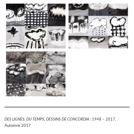
DES LIGNES, DU TEMPS, DESSINS DE CONCORDIA : 1948 – 2017
,
Automne 2017