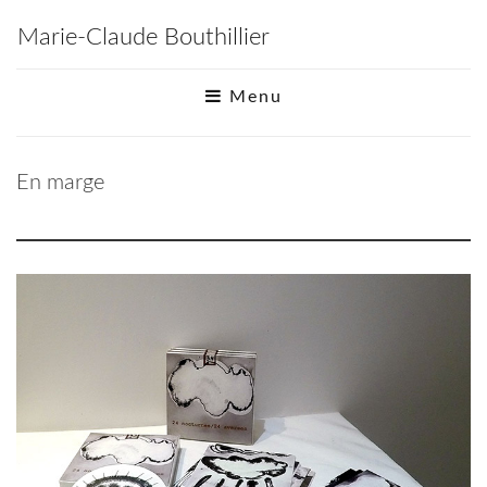
Marie-Claude Bouthillier
Menu
En marge