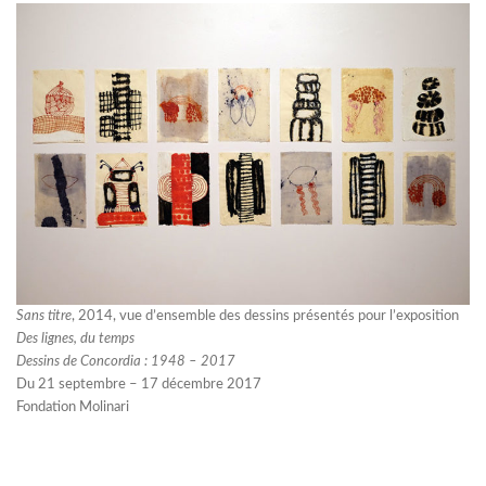
Sans titre
, 2014, vue d’ensemble des dessins présentés pour l’exposition
Des lignes, du temps
Dessins de Concordia : 1948 – 2017
Du 21 septembre – 17 décembre 2017
Fondation Molinari