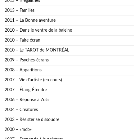
2013 – Mégalithes
2013 – Familles
2011 – La Bonne aventure
2010 – Dans le ventre de la baleine
2010 – Faire écran
2010 – Le TAROT de MONTRÉAL
2009 – Psychés-écrans
2008 – Apparitions
2007 – Vie d’artiste (en cours)
2007 – Étang-Étendre
2006 – Réponse à Zola
2004 – Créatures
2003 – Résister se dissoudre
2000 – «mcb»