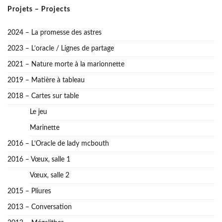
Projets – Projects
2024 – La promesse des astres
2023 – L’oracle / Lignes de partage
2021 – Nature morte à la marionnette
2019 – Matière à tableau
2018 – Cartes sur table
Le jeu
Marinette
2016 – L’Oracle de lady mcbouth
2016 – Vœux, salle 1
Vœux, salle 2
2015 – Pliures
2013 – Conversation