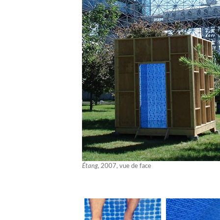
Étang
, 2007, vue de face