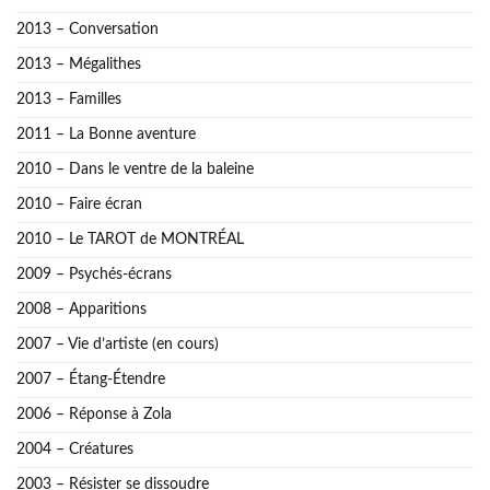
2013 – Conversation
2013 – Mégalithes
2013 – Familles
2011 – La Bonne aventure
2010 – Dans le ventre de la baleine
2010 – Faire écran
2010 – Le TAROT de MONTRÉAL
2009 – Psychés-écrans
2008 – Apparitions
2007 – Vie d’artiste (en cours)
2007 – Étang-Étendre
2006 – Réponse à Zola
2004 – Créatures
2003 – Résister se dissoudre