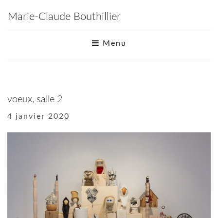
Marie-Claude Bouthillier
Menu
voeux, salle 2
4 janvier 2020