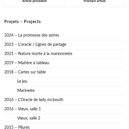
Article précédent
Prochain article
Projets – Projects
2024 – La promesse des astres
2023 – L’oracle / Lignes de partage
2021 – Nature morte à la marionnette
2019 – Matière à tableau
2018 – Cartes sur table
Le jeu
Marinette
2016 – L’Oracle de lady mcbouth
2016 – Vœux, salle 1
Vœux, salle 2
2015 – Pliures