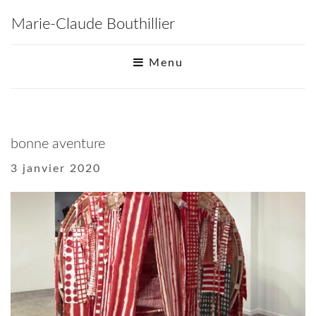
Marie-Claude Bouthillier
Menu
bonne aventure
3 janvier 2020