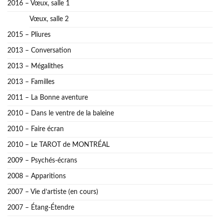
2016 – Vœux, salle 1
Vœux, salle 2
2015 – Pliures
2013 – Conversation
2013 – Mégalithes
2013 – Familles
2011 – La Bonne aventure
2010 – Dans le ventre de la baleine
2010 – Faire écran
2010 – Le TAROT de MONTRÉAL
2009 – Psychés-écrans
2008 – Apparitions
2007 – Vie d’artiste (en cours)
2007 – Étang-Étendre