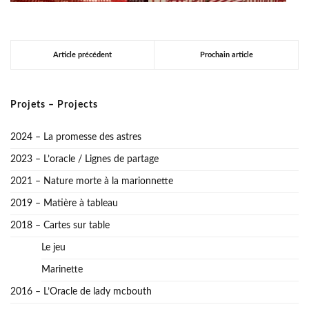
Article précédent
Prochain article
Projets – Projects
2024 – La promesse des astres
2023 – L’oracle / Lignes de partage
2021 – Nature morte à la marionnette
2019 – Matière à tableau
2018 – Cartes sur table
Le jeu
Marinette
2016 – L’Oracle de lady mcbouth