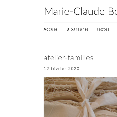
Marie-Claude Bou
Accueil
Biographie
Textes
atelier-familles
12 février 2020